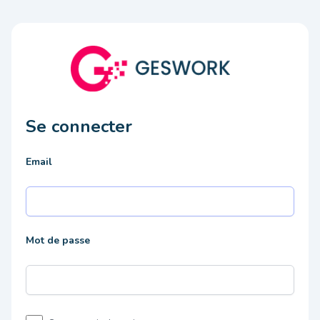
Se connecter
Email
Mot de passe